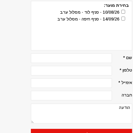
בחירת מועד:
10/08/26 - סניף לוד - מסלול ערב
14/09/26 - סניף חיפה - מסלול ערב
שם *
טלפון *
אימייל *
חברה