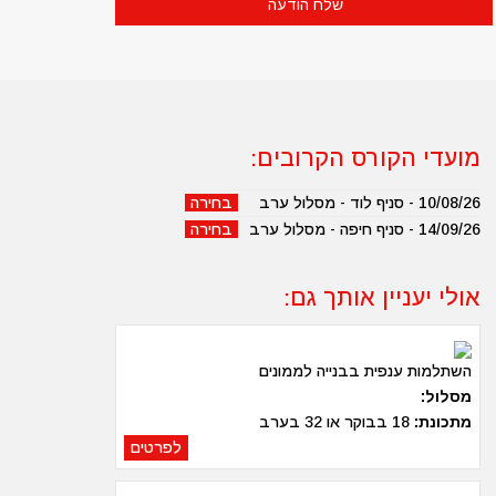
מועדי הקורס הקרובים:
10/08/26 - סניף לוד - מסלול ערב
בחירה
14/09/26 - סניף חיפה - מסלול ערב
בחירה
אולי יעניין אותך גם:
השתלמות ענפית בבנייה לממונים
מסלול:
מתכונת:
18 בבוקר או 32 בערב
לפרטים