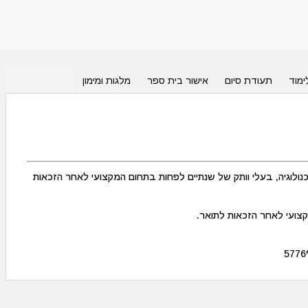
ימוד
תעודת סיום
אישור בית ספר
מלגות ומימון
נולוגיה, בעלי וותק של שנתיים לפחות בתחום המקצועי לאחר הזכאות