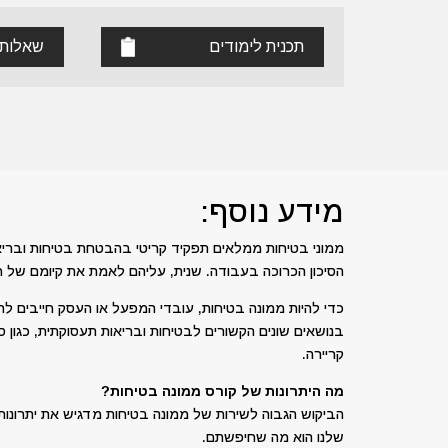
תכנית לימודים
שאלות 
מידע נוסף:
ממוני בטיחות ממלאים תפקיד קריטי בהבטחת בטיחות ובריאו
הסיכון הכרוכה בעבודה. שנית, עליהם לאמת את קיומם של חוק
כדי להיות ממונה בטיחות, עובדי המפעל או העסק חייבים לה
בנושאים שונים הקשורים לבטיחות ובריאות תעסוקתית, כגון סיכו
קריירה.
מה היתרונות של קורס ממונה בטיחות?
הביקוש הגבוה לשירות של ממונה בטיחות מדגיש את יתרונו
שלנו הוא מה שחיפשתם.