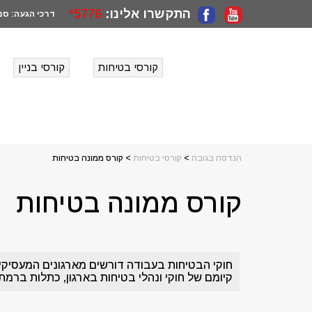
התקשרו אלינו:
5776*
דרכי הגעה:
סני
קורסי בטיחות
קורסי בניין
הנדסה בגובה
>
קורסי בטיחות
>
קורס ממונה בטיחות
קורס ממונה בטיחות
קיומם של חוקי ונהלי בטיחות בארגון, כתלות ברמת