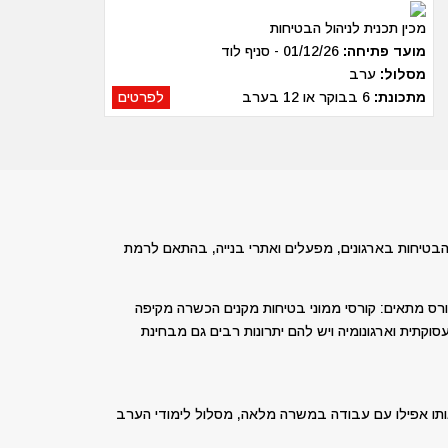
מכין תכנית לניהול הבטיחות
מועד פתיחה:
01/12/26 - סניף לוד
מסלול:
ערב
מתכונת:
6 בבוקר או 12 בערב
לפרטים
הבטיחות בארגונים, מפעלים ואתרי בנייה, בהתאם לרמת
ורס מתאים: קורסי ממוני בטיחות מקנים הכשרה מקיפה
תעסוקתית וארגונומיה ויש להם יתרונות רבים גם מבחינת
ותו אפילו עם עבודה במשרה מלאה, מסלול לימודי הערב