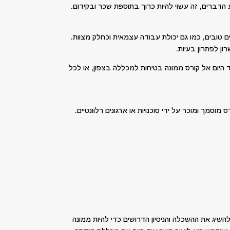
דברים, זה עשוי להיות כרוך בתוספת שכר ובקידום.
ים טובים, כמו גם יכולת עבודה עצמאית וכחלק מצוות.
ן לפתרון בעיות.
 היום אל קורס ממונה בטיחות למכללה בצפון, או לכל
סמך ומוכר על ידי סוכנויות או ארגונים רלוונטיים.
שיג את ההשכלה והניסיון הדרושים כדי להיות ממונה