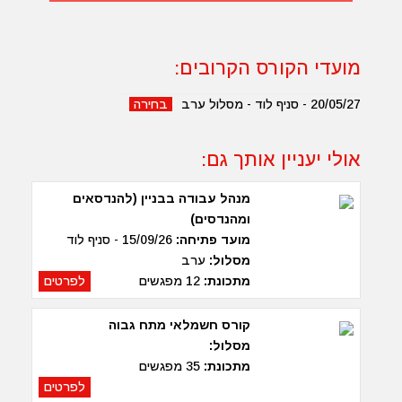
מועדי הקורס הקרובים:
20/05/27 - סניף לוד - מסלול ערב
בחירה
אולי יעניין אותך גם:
מנהל עבודה בבניין (להנדסאים
ומהנדסים)
מועד פתיחה:
15/09/26 - סניף לוד
מסלול:
ערב
מתכונת:
12 מפגשים
לפרטים
קורס חשמלאי מתח גבוה
מסלול:
מתכונת:
35 מפגשים
לפרטים