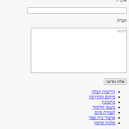
אימייל *
חברה
דרישות קבלה
מיקום ההדרכה
מתכונת
נושאי הלימוד
תעודת סיום
אישור בית ספר
מלגות ומימון