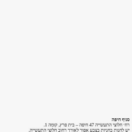
סניף חיפה
רח׳ חלוצי התעשייה 47 חיפה – בית פרץ, קומה 1.
יש לחנות בחניות בצבע אפור לאורך רחוב חלוצי התעשייה.