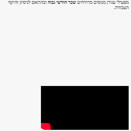
מפעילי עגורן מנוסים מרוויחים
שכר חודשי גבוה
ובהתאם לניסיון והיקף
העבודה
.