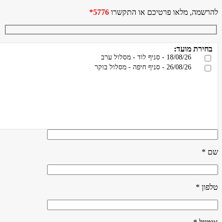
להרשמה, מלאו פרטיכם או התקשרו
5776*
בחירת מועד:
18/08/26 - סניף לוד - מסלול ערב
26/08/26 - סניף חיפה - מסלול בוקר
שם *
טלפון *