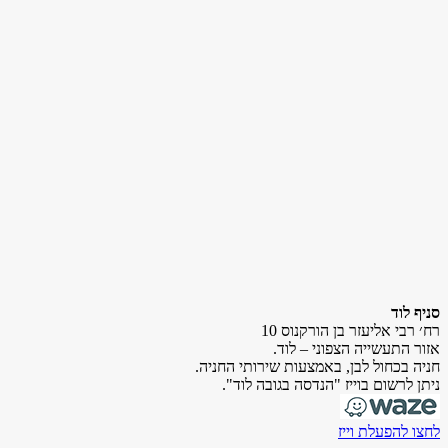
סניף לוד
רח׳ רבי אליעזר בן הורקנוס 10
אזור התעשייה הצפוני – לוד.
חניה בכחול לבן, באמצעות שירותי החניה.
ניתן לרשום בוייז "הנדסה בגובה לוד".
לחצו להפעלת וייז