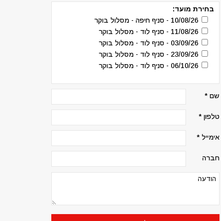
בחירת מועד:
10/08/26 - סניף חיפה - מסלול בוקר
11/08/26 - סניף לוד - מסלול בוקר
03/09/26 - סניף לוד - מסלול בוקר
23/09/26 - סניף לוד - מסלול בוקר
06/10/26 - סניף לוד - מסלול בוקר
שם *
טלפון *
אימייל *
חברה