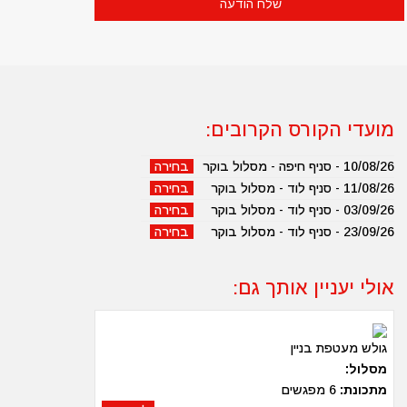
מועדי הקורס הקרובים:
10/08/26 - סניף חיפה - מסלול בוקר
בחירה
11/08/26 - סניף לוד - מסלול בוקר
בחירה
03/09/26 - סניף לוד - מסלול בוקר
בחירה
23/09/26 - סניף לוד - מסלול בוקר
בחירה
אולי יעניין אותך גם:
גולש מעטפת בניין
מסלול:
מתכונת:
6 מפגשים