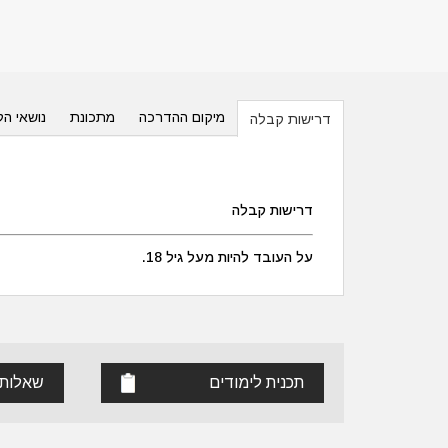
מיקום ההדרכה
מתכונת
נושאי הל
דרישות קבלה
דרישות קבלה
על העובד להיות מעל גיל 18.
תכנית לימודים
שאלות 