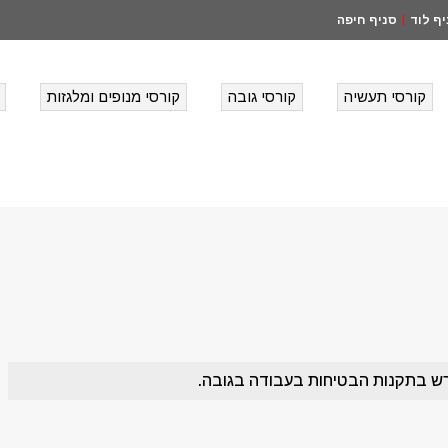
ף לוד
סניף חיפה
|
קורסי תעשיה
קורסי גובה
קורסי מנופים ומלגזות
ש בתקנות הבטיחות בעבודה בגובה.