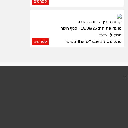
לפרטים
קורס מדריך עבודה בגובה
מועד פתיחה:
18/08/26 - סניף חיפה
מסלול:
שישי
מתכונת:
7 באמצ״ש או 8 בשישי
לפרטים
: