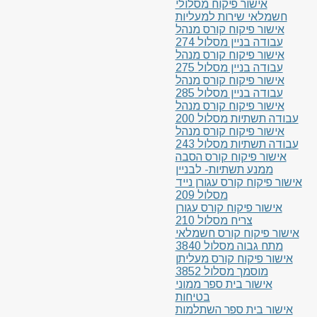
אישור פיקוח מסלולי
חשמלאי שירות למעליות
אישור פיקוח קורס מנהל
עבודה בניין מסלול 274
אישור פיקוח קורס מנהל
עבודה בניין מסלול 275
אישור פיקוח קורס מנהל
עבודה בניין מסלול 285
אישור פיקוח קורס מנהל
עבודה תשתיות מסלול 200
אישור פיקוח קורס מנהל
עבודה תשתיות מסלול 243
אישור פיקוח קורס הסבה
ממנע תשתיות- לבניין
אישור פיקוח קורס עגורן נייד
מסלול 209
אישור פיקוח קורס עגורן
צריח מסלול 210
אישור פיקוח קורס חשמלאי
מתח גבוה מסלול 3840
אישור פיקוח קורס מעליתן
מוסמך מסלול 3852
אישור בית ספר ממוני
בטיחות
אישור בית ספר השתלמות