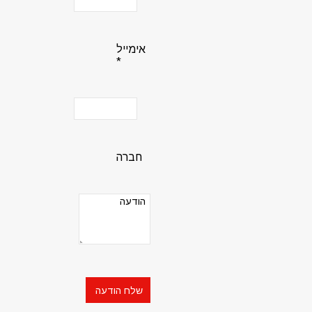
אימייל
*
חברה