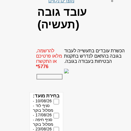
מוצרים נלווים
עובד גובה
(תעשיה)
הכשרת עובדים בתעשייה לעבוד
להרשמה,
בגובה בהתאם לנדרש בתקנות
מלאו פרטיכם
הבטיחות בעבודה בגובה.
או התקשרו
5776*
בחירת מועד:
10/08/26 -
סניף לוד -
מסלול בוקר
17/08/26 -
סניף חיפה -
מסלול בוקר
23/08/26 -