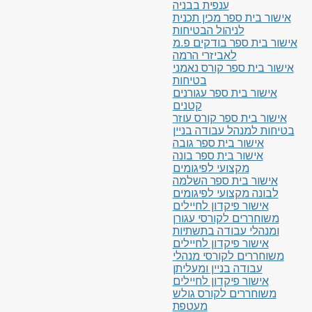
ענפית בבניה
אישור בית ספר מכין תכנית
לניהול הבטיחות
אישור בית ספר בודקים פ.מ
לאביזרי הרמה
אישור בית ספר קורס נאמני
בטיחות
אישור בית ספר עגורנים
קטנים
אישור בית ספר קורס עוזר
בטיחות למנהל עבודה בניין
אישור בית ספר גובה
אישור בית ספר בונה
מקצועי לפיגומים
אישור בית ספר השלמה
לבונה מקצועי לפיגומים
אישור פיקדון לחיילים
משוחררים לקורסי עגורן
ומנהלי עבודה בתשתיות
אישור פיקדון לחיילים
משוחררים לקורסי מנהלי
עבודה בניין ומעליתן
אישור פיקדון לחיילים
משוחררים לקורס גולש
מעטפת