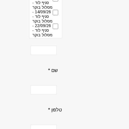
סניף לוד -
מסלול בוקר
14/09/26 -
סניף לוד -
מסלול בוקר
22/09/26 -
סניף לוד -
מסלול בוקר
שם *
טלפון *