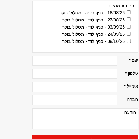
בחירת מועד:
18/08/26 - סניף חיפה - מסלול בוקר
27/08/26 - סניף לוד - מסלול בוקר
03/09/26 - סניף לוד - מסלול בוקר
24/09/26 - סניף לוד - מסלול בוקר
08/10/26 - סניף לוד - מסלול בוקר
שם *
טלפון *
אימייל *
חברה