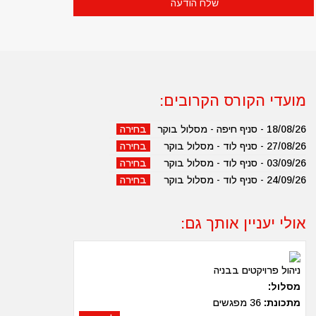
מועדי הקורס הקרובים:
18/08/26 - סניף חיפה - מסלול בוקר
בחירה
27/08/26 - סניף לוד - מסלול בוקר
בחירה
03/09/26 - סניף לוד - מסלול בוקר
בחירה
24/09/26 - סניף לוד - מסלול בוקר
בחירה
אולי יעניין אותך גם:
ניהול פרויקטים בבניה
מסלול:
מתכונת:
36 מפגשים