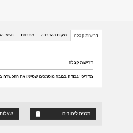
מיקום ההדרכה
מתכונת
נושאי הל
דרישות קבלה
דרישות קבלה
מדריכי עבודה בגובה מוסמכים שסיימו את ההכשרה במ
תכנית לימודים
שאלות 