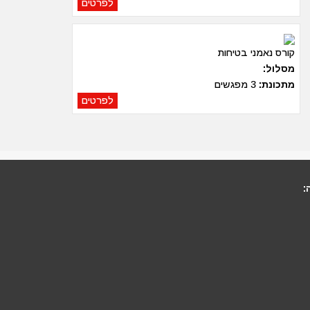
לפרטים
קורס נאמני בטיחות
מסלול:
מתכונת:
3 מפגשים
לפרטים
: