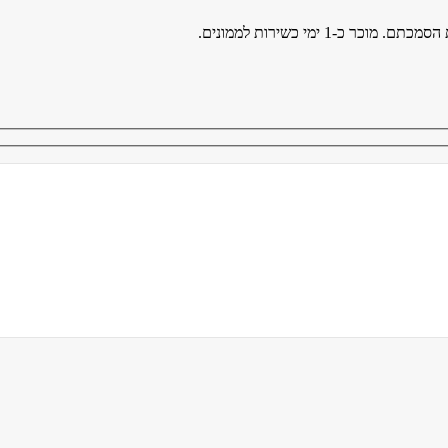
1 ימי כשירות לממונים.