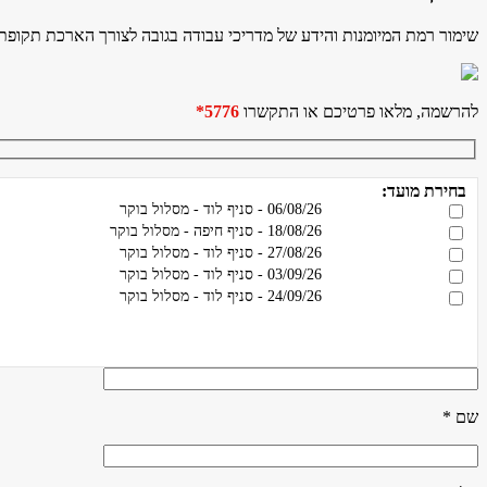
שימור רמת המיומנות והידע של מדריכי עבודה בגובה לצורך הארכת תקופת הסמכתם. מוכר כ-
להרשמה, מלאו פרטיכם או התקשרו
5776*
בחירת מועד:
06/08/26 - סניף לוד - מסלול בוקר
18/08/26 - סניף חיפה - מסלול בוקר
27/08/26 - סניף לוד - מסלול בוקר
03/09/26 - סניף לוד - מסלול בוקר
24/09/26 - סניף לוד - מסלול בוקר
שם *