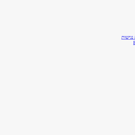
נגישות