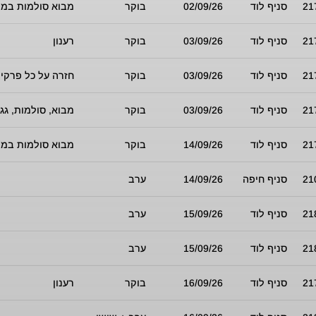
21
סניף לוד
02/09/26
בוקר
מבוא סולמות במו
21
סניף לוד
03/09/26
בוקר
רענון
21
סניף לוד
03/09/26
בוקר
חזרה על כל פרקי 
21
סניף לוד
03/09/26
בוקר
מבוא, סולמות, גגו
21
סניף לוד
14/09/26
בוקר
מבוא סולמות במו
21
סניף חיפה
14/09/26
ערב
21
סניף לוד
15/09/26
ערב
21
סניף לוד
15/09/26
ערב
21
סניף לוד
16/09/26
בוקר
רענון