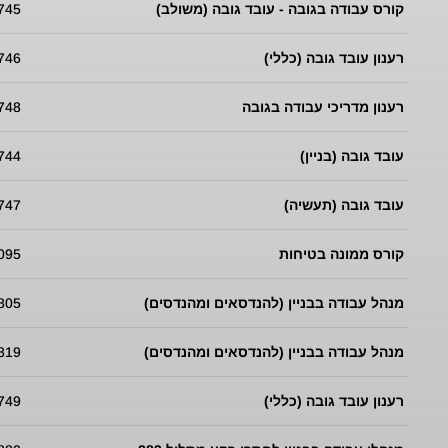
קורס עבודה בגובה - עובד גובה (משולב)
745
רענון עובד גובה (כללי)
746
רענון מדריכי עבודה בגובה
748
עובד גובה (בניין)
744
עובד גובה (תעשיה)
747
קורס ממונה בטיחות
095
מנהל עבודה בבניין (להנדסאים ומהנדסים)
805
מנהל עבודה בבניין (להנדסאים ומהנדסים)
819
רענון עובד גובה (כללי)
749