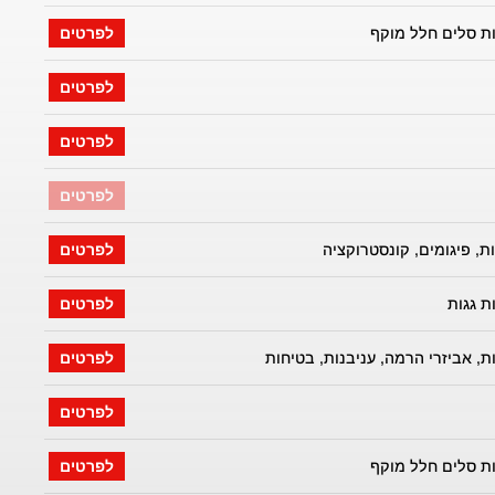
ת סלים חלל מוקף
לפרטים
לפרטים
לפרטים
לפרטים
ת, פיגומים, קונסטרוקציה
לפרטים
ת גגות
לפרטים
ת, אביזרי הרמה, עניבנות, בטיחות
לפרטים
לפרטים
ת סלים חלל מוקף
לפרטים