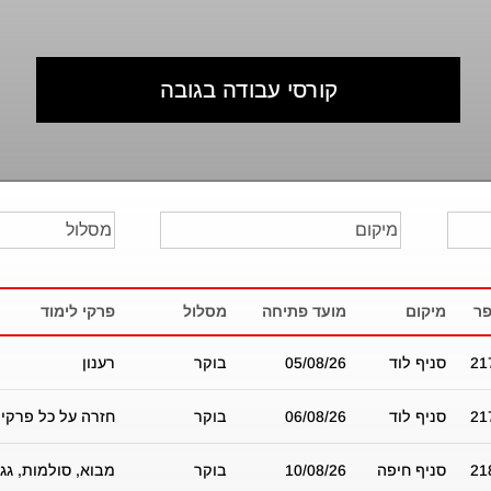
קורסי עבודה בגובה
ר
מיקום
מועד פתיחה
מסלול
פרקי לימוד
21
סניף לוד
05/08/26
בוקר
רענון
21
סניף לוד
06/08/26
בוקר
חזרה על כל פרקי 
21
סניף חיפה
10/08/26
בוקר
מבוא, סולמות, גגו