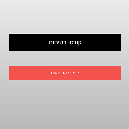
קורסי בטיחות
לימודי הנדסאים