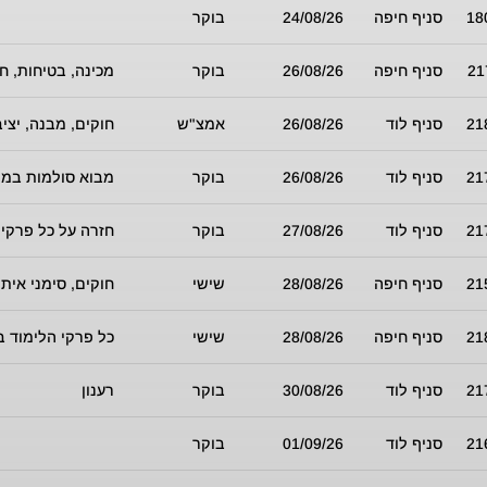
18
סניף חיפה
24/08/26
בוקר
21
סניף חיפה
26/08/26
בוקר
מכינה, בטיחות, חש
21
סניף לוד
26/08/26
אמצ"ש
חוקים, מבנה, יצי
21
סניף לוד
26/08/26
בוקר
מבוא סולמות במו
21
סניף לוד
27/08/26
בוקר
חזרה על כל פרקי 
21
סניף חיפה
28/08/26
שישי
חוקים, סימני איתו
21
סניף חיפה
28/08/26
שישי
כל פרקי הלימוד ב
21
סניף לוד
30/08/26
בוקר
רענון
21
סניף לוד
01/09/26
בוקר