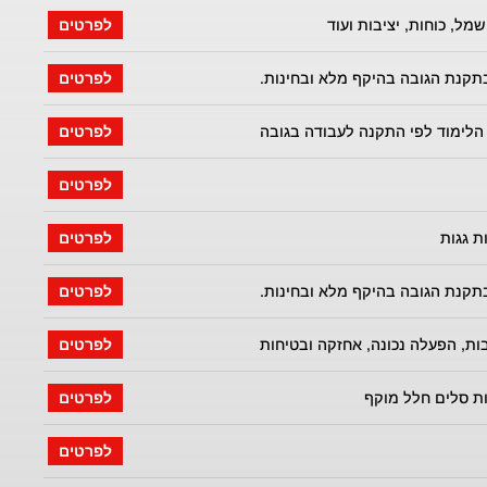
מל, כוחות, יציבות ועוד
לפרטים
תקנת הגובה בהיקף מלא ובחינות.
לפרטים
הלימוד לפי התקנה לעבודה בגובה
לפרטים
לפרטים
ת גגות
לפרטים
תקנת הגובה בהיקף מלא ובחינות.
לפרטים
בות, הפעלה נכונה, אחזקה ובטיחות
לפרטים
ת סלים חלל מוקף
לפרטים
לפרטים