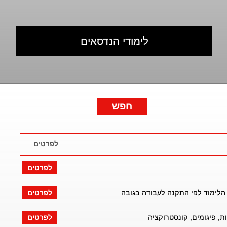
לימודי הנדסאים
לפרטים
לפרטים
הלימוד לפי התקנה לעבודה בגובה
לפרטים
ת, פיגומים, קונסטרוקציה
לפרטים