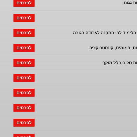
ת גגות
לפרטים
לפרטים
הלימוד לפי התקנה לעבודה בגובה
לפרטים
ת, פיגומים, קונסטרוקציה
לפרטים
ת סלים חלל מוקף
לפרטים
לפרטים
לפרטים
לפרטים
לפרטים