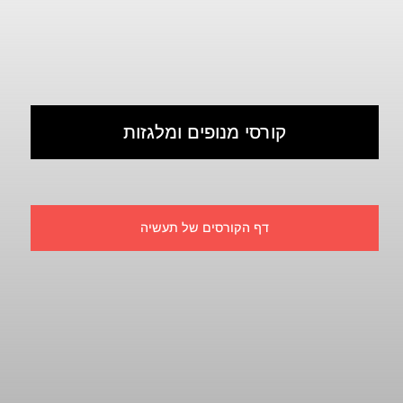
קורסי מנופים ומלגזות
דף הקורסים של תעשיה