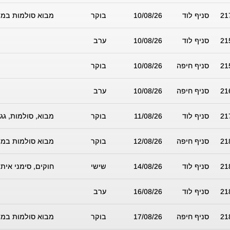
21
סניף לוד
10/08/26
בוקר
מבוא סולמות במו
21
סניף לוד
10/08/26
ערב
21
סניף חיפה
10/08/26
בוקר
21
סניף חיפה
10/08/26
ערב
21
סניף לוד
11/08/26
בוקר
מבוא, סולמות, גגו
21
סניף חיפה
12/08/26
בוקר
מבוא סולמות במו
21
סניף לוד
14/08/26
שישי
חוקים, סימני איתו
21
סניף לוד
16/08/26
ערב
21
סניף חיפה
17/08/26
בוקר
מבוא סולמות במו