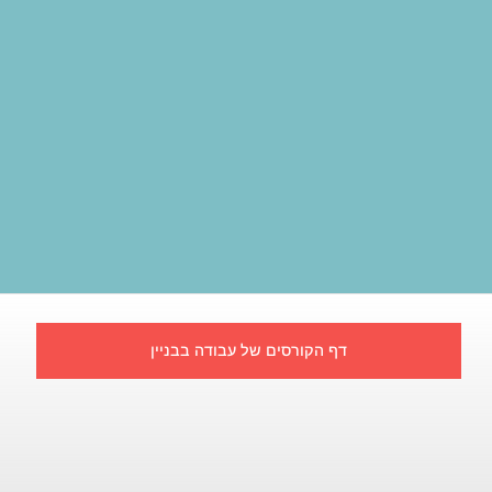
דף הקורסים של עבודה בבניין