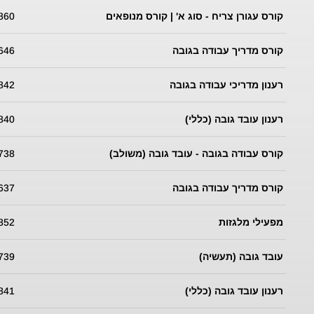
קורס עגורן צריח - סוג א' | קורס מנופאים
860
קורס מדריך עבודה בגובה
646
רענון מדריכי עבודה בגובה
842
רענון עובד גובה (כללי)
840
קורס עבודה בגובה - עובד גובה (משולב)
738
קורס מדריך עבודה בגובה
637
מפעילי מלגזות
852
עובד גובה (תעשיה)
739
רענון עובד גובה (כללי)
841