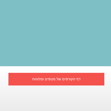
דף הקורסים של מנופים ומלגזות