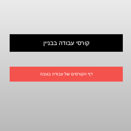
קורסי עבודה בבניין
דף הקורסים של עבודה בגובה