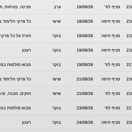
21
סניף לוד
18/08/26
ערב
מכינה, בטיחות, חש
21
סניף חיפה
18/08/26
שישי
כל פרקי הלימוד ב
21
סניף חיפה
18/08/26
בוקר
חזרה על כל פרקי 
21
סניף חיפה
19/08/26
בוקר
רענון
21
סניף לוד
19/08/26
בוקר
מבוא סולמות במו
21
סניף חיפה
21/08/26
שישי
כל פרקי הלימוד ב
21
סניף לוד
21/08/26
שישי
חוקים, מבנה, יצי
21
סניף לוד
23/08/26
בוקר
מבוא סולמות במו
21
סניף חיפה
24/08/26
בוקר
רענון