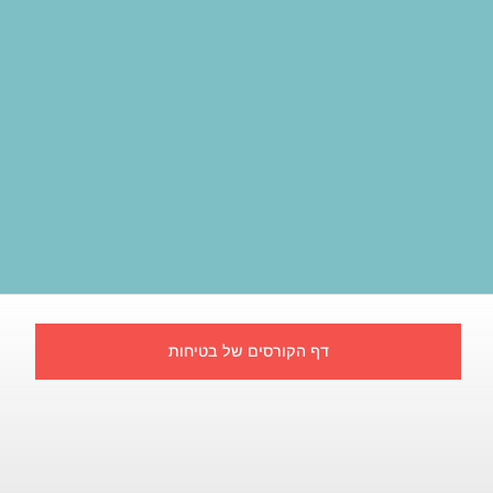
דף הקורסים של בטיחות