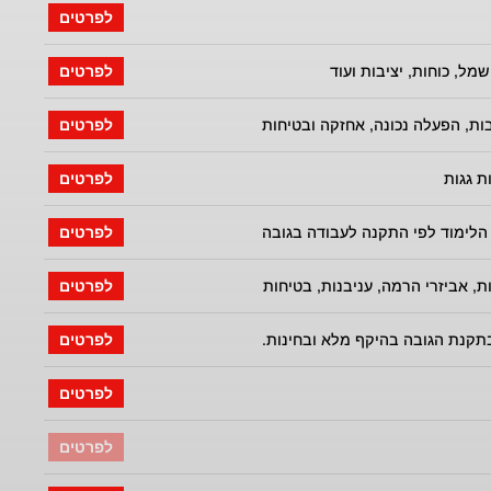
לפרטים
מל, כוחות, יציבות ועוד
לפרטים
בות, הפעלה נכונה, אחזקה ובטיחות
לפרטים
ת גגות
לפרטים
הלימוד לפי התקנה לעבודה בגובה
לפרטים
ת, אביזרי הרמה, עניבנות, בטיחות
לפרטים
תקנת הגובה בהיקף מלא ובחינות.
לפרטים
לפרטים
לפרטים