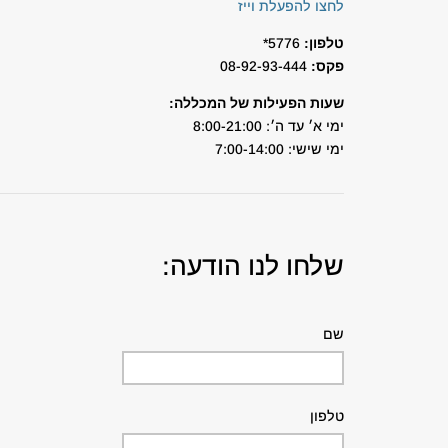
לחצו להפעלת וייז
טלפון:
5776*
פקס:
08-92-93-444
שעות הפעילות של המכללה:
ימי א׳ עד ה׳: 8:00-21:00
ימי שישי: 7:00-14:00
שלחו לנו הודעה:
שם
טלפון