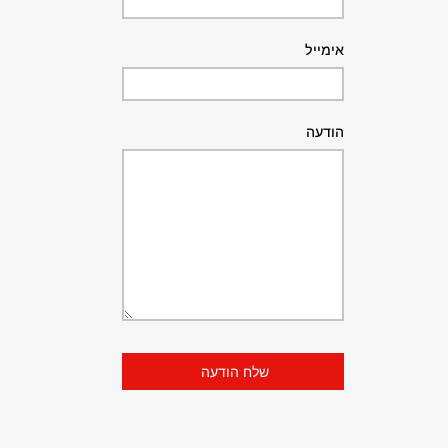
אימייל
הודעה