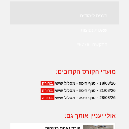
תכנית לימודים
שאלות נפוצות
התקשרו:
5776*
מועדי הקורס הקרובים:
18/08/26 - סניף חיפה - מסלול שישי
בחירה
21/08/26 - סניף חיפה - מסלול שישי
בחירה
28/08/26 - סניף חיפה - מסלול שישי
בחירה
אולי יעניין אותך גם:
קורס נאמני בטיחות