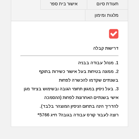
תעודת סיום
אישור בית ספר
מלגות ומימון
דרישות קבלה
1. מנהל עבודה בבניה
2. ממונה בטיחות בעל אישור כשירות בתוקף
בשנתיים שקדמו להכשרה לפחות
3. בעל ניסיון במגוון תחומי הגובה ובשימוש בציוד מגן
אישי בשנתיים האחרונות לפחות (ההסמכה
להדריך הינה בתחום הניסיון המוצהר בלבד).
רוצה לעבור קורס עבודה בגובה? חייג 5766*