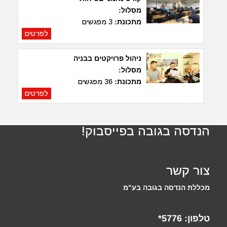
מסלול:
מתכונת:
3 מפגשים
לפרטים
ניהול פרויקטים בבניה
מסלול:
מתכונת:
36 מפגשים
לפרטים
הנדסה בגובה בפייסבוק!
צור קשר
מכללת הנדסה בגובה בע"מ
טלפון:
5776*