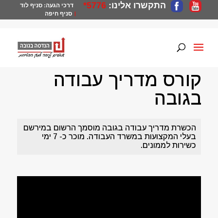
התקשרו אלינו:
5776*
דרכי הגעה:
סניף לוד
סניף חיפה
|
הנדסה בגובה
>
קורסי גובה
>
קורס מדריך עבודה בגובה
קורס מדריך עבודה
בגובה
הכשרת מדריך עבודה בגובה מוסמך הרשום במירשם
בעלי המקצועות במשרד העבודה. מוכר כ- 7 ימי
כשירות לממונים.