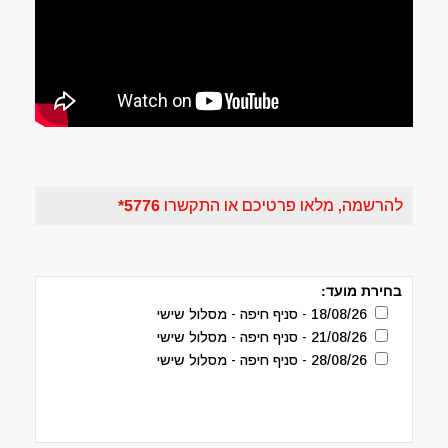
להרשמה, מלאו פרטיכם או התקשרו
5776*
בחירת מועד:
18/08/26 - סניף חיפה - מסלול שישי
21/08/26 - סניף חיפה - מסלול שישי
28/08/26 - סניף חיפה - מסלול שישי