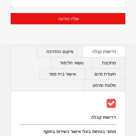
דרישות קבלה
מיקום ההדרכה
מתכונת
נושאי הלימוד
תעודת סיום
אישור בית ספר
מלגות ומימון
דרישות קבלה
ממוני בטיחות בעלי אישור כשירות בתוקף.