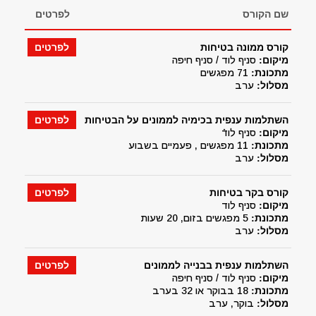
שם הקורס
לפרטים
קורס ממונה בטיחות
לפרטים
מיקום:
סניף לוד / סניף חיפה
מתכונת:
71 מפגשים
מסלול:
ערב
השתלמות ענפית בכימיה לממונים על הבטיחות
לפרטים
מיקום:
סניף לודֿ
מתכונת:
11 מפגשים , פעמיים בשבוע
מסלול:
ערב
קורס בקר בטיחות
לפרטים
מיקום:
סניף לוד
מתכונת:
5 מפגשים בזום, 20 שעות
מסלול:
ערב
השתלמות ענפית בבנייה לממונים
לפרטים
מיקום:
סניף לוד / סניף חיפה
מתכונת:
18 בבוקר או 32 בערב
מסלול:
בוקר, ערב