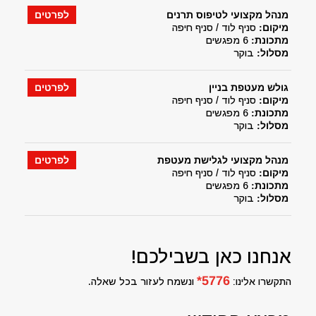
מנהל מקצועי לטיפוס תרנים
לפרטים
מיקום:
סניף לוד / סניף חיפה
מתכונת:
6 מפגשים
מסלול:
בוקר
גולש מעטפת בניין
לפרטים
מיקום:
סניף לוד / סניף חיפה
מתכונת:
6 מפגשים
מסלול:
בוקר
מנהל מקצועי לגלישת מעטפת
לפרטים
מיקום:
סניף לוד / סניף חיפה
מתכונת:
6 מפגשים
מסלול:
בוקר
אנחנו כאן בשבילכם!
5776*
התקשרו אלינו:
ונשמח לעזור בכל שאלה.