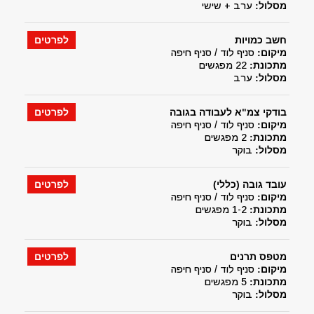
מסלול:
ערב + שישי
חשב כמויות
לפרטים
מיקום:
סניף לוד / סניף חיפה
מתכונת:
22 מפגשים
מסלול:
ערב
בודקי צמ"א לעבודה בגובה
לפרטים
מיקום:
סניף לוד / סניף חיפה
מתכונת:
2 מפגשים
מסלול:
בוקר
עובד גובה (כללי)
לפרטים
מיקום:
סניף לוד / סניף חיפה
מתכונת:
1-2 מפגשים
מסלול:
בוקר
מטפס תרנים
לפרטים
מיקום:
סניף לוד / סניף חיפה
מתכונת:
5 מפגשים
מסלול:
בוקר