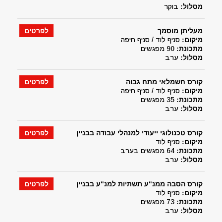
מסלול:
בוקר
מעליתן מוסמך
לפרטים
מיקום:
סניף לוד / סניף חיפה
מתכונת:
90 מפגשים
מסלול:
ערב
קורס חשמלאי מתח גבוה
לפרטים
מיקום:
סניף לוד / סניף חיפה
מתכונת:
35 מפגשים
מסלול:
ערב
קורס טכנולוגי ייעודי למנהלי עבודה בבניין
לפרטים
מיקום:
סניף לוד
מתכונת:
64 מפגשים בערב
מסלול:
ערב
קורס הסבה ממנ"ע תשתיות למנ"ע בבניין
לפרטים
מיקום:
סניף לוד
מתכונת:
73 מפגשים
מסלול:
ערב