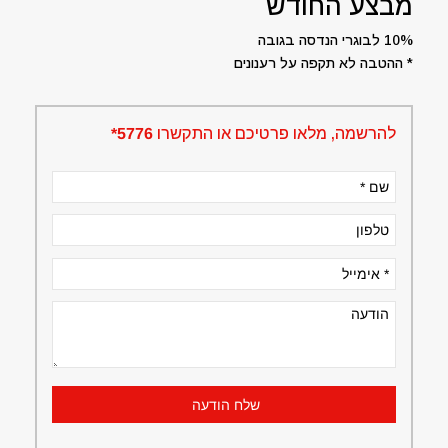
מבצע החודש
10% לבוגרי הנדסה בגובה
* ההטבה לא תקפה על רענונים
להרשמה, מלאו פרטיכם או התקשרו
5776*