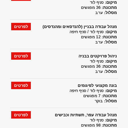
מיקום:
סניף לוד
מתכונת:
36 מפגשים
מסלול:
ערב
מנהל עבודה בבניין (להנדסאים ומהנדסים)
לפרטים
מיקום:
סניף לוד / סניף חיפה
מתכונת:
12 מפגשים
מסלול:
ערב
ניהול פרויקטים בבניה
לפרטים
מיקום:
סניף לוד
מתכונת:
36 מפגשים
מסלול:
ערב
בונה מקצועי לפיגומים
לפרטים
מיקום:
סניף לוד / סניף חיפה
מתכונת:
7 מפגשים
מסלול:
בוקר
מנהל עבודה עפר, תשתיות וכבישים
לפרטים
מיקום:
סניף לוד
מתכונת:
98 מפגשים