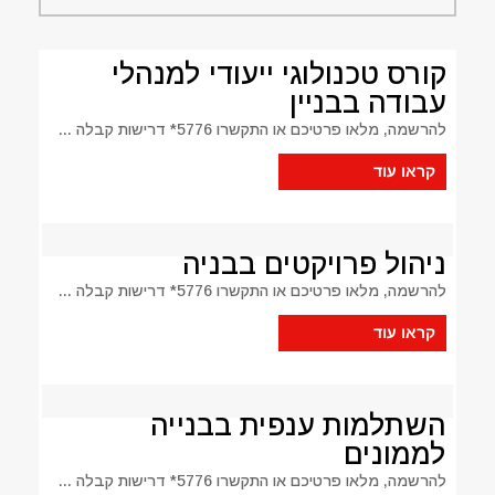
קורס טכנולוגי ייעודי למנהלי
עבודה בבניין
להרשמה, מלאו פרטיכם או התקשרו 5776* דרישות קבלה ...
קראו עוד
ניהול פרויקטים בבניה
להרשמה, מלאו פרטיכם או התקשרו 5776* דרישות קבלה ...
קראו עוד
השתלמות ענפית בבנייה
לממונים
להרשמה, מלאו פרטיכם או התקשרו 5776* דרישות קבלה ...