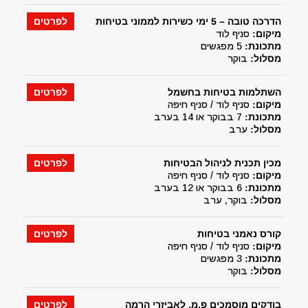
הדרכה טובה – 5 ימי כשירות לממוני בטיחות
לפרטים
מיקום:
סניף לוד
מתכונת:
5 מפגשים
מסלול:
בוקר
השתלמות בטיחות בחשמל
לפרטים
מיקום:
סניף לוד / סניף חיפה
מתכונת:
7 בבוקר או 14 בערב
מסלול:
ערב
מכין תכנית לניהול הבטיחות
לפרטים
מיקום:
סניף לוד / סניף חיפה
מתכונת:
6 בבוקר או 12 בערב
מסלול:
בוקר, ערב
קורס נאמני בטיחות
לפרטים
מיקום:
סניף לוד / סניף חיפה
מתכונת:
3 מפגשים
מסלול:
בוקר
בודקים מוסמכים פ.מ. לאביזרי הרמה
לפרטים