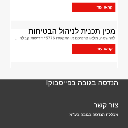
קראו עוד
מכין תכנית לניהול הבטיחות
להרשמה, מלאו פרטיכם או התקשרו 5776* דרישות קבלה ...
קראו עוד
הנדסה בגובה בפייסבוק!
צור קשר
מכללת הנדסה בגובה בע"מ