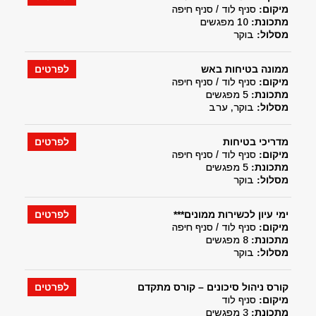
מיקום:
סניף לוד / סניף חיפה
מתכונת:
10 מפגשים
מסלול:
בוקר
ממונה בטיחות באש
לפרטים
מיקום:
סניף לוד / סניף חיפה
מתכונת:
5 מפגשים
מסלול:
בוקר, ערב
מדריכי בטיחות
לפרטים
מיקום:
סניף לוד / סניף חיפה
מתכונת:
5 מפגשים
מסלול:
בוקר
ימי עיון לכשירות ממונים***
לפרטים
מיקום:
סניף לוד / סניף חיפה
מתכונת:
8 מפגשים
מסלול:
בוקר
קורס ניהול סיכונים – קורס מתקדם
לפרטים
מיקום:
סניף לוד
מתכונת:
3 מפגשים