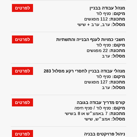
מנהל עבודה בבניין
לפרטים
מיקום:
סניף לוד
מתכונת:
112 מפגשים
מסלול:
ערב, ערב + שישי
חשבי כמויות לענף הבנייה והתשתיות
לפרטים
מיקום:
סניף לוד
מתכונת:
22 מפגשים
מסלול:
ערב
מנהלי עבודה בבניין לחסרי רקע מסלול 283
לפרטים
מיקום:
סניף לוד
מתכונת:
127 מפגשים
מסלול:
ערב
קורס מדריך עבודה בגובה
לפרטים
מיקום:
סניף לוד / סניף חיפה
מתכונת:
7 באמצ״ש או 8 בשישי
מסלול:
אמצ״ש, שישי
ניהול פרויקטים בבניה
לפרטים