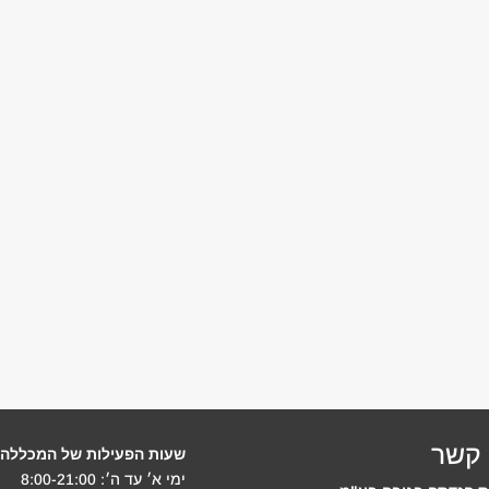
 קשר
שעות הפעילות של המכללה:
ימי א׳ עד ה׳: 8:00-21:00