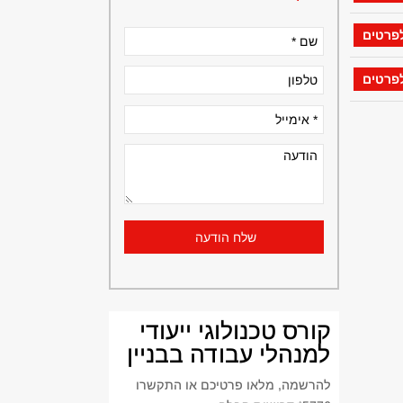
פרטים
פרטים
קורס טכנולוגי ייעודי
למנהלי עבודה בבניין
להרשמה, מלאו פרטיכם או התקשרו