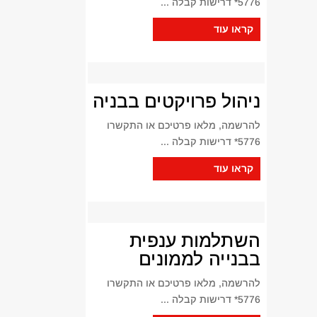
5776* דרישות קבלה ...
קראו עוד
ניהול פרויקטים בבניה
להרשמה, מלאו פרטיכם או התקשרו
5776* דרישות קבלה ...
קראו עוד
השתלמות ענפית
בבנייה לממונים
להרשמה, מלאו פרטיכם או התקשרו
5776* דרישות קבלה ...