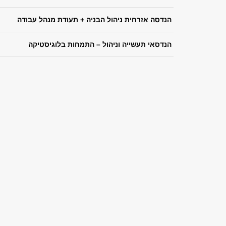
הנדסה אזרחית ניהול הבניה + תעודת מנהל עבודה
הנדסאי תעשייה וניהול – התמחות בלוגיסטיקה