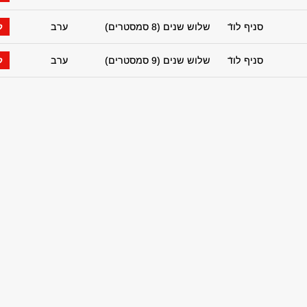
סניף לודֿ
שלוש שנים (8 סמסטרים)
ערב
ל
סניף לודֿ
שלוש שנים (9 סמסטרים)
ערב
ל